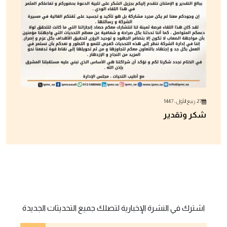
27 ربيع الأول ، 1447
شكر وتقدير
اشترك في النشرة الإخبارية لتصلك جميع التحديثات الجديدة