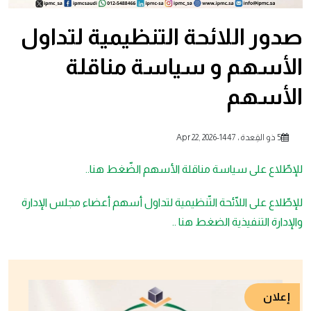
صدور اللائحة التنظيمية لتداول
الأسهم و سياسة مناقلة
الأسهم
5 ذو القِعدة ، 1447
-
Apr 22, 2026
للإطّلاع على سياسة مناقلة الأسهم الضّغط هنا..
للإطّلاع على اللّائحة التّنظيمية لتداول أسهم أعضاء مجلس الإدارة
والإدارة التنفيذية الضغط هنا ..
إعلان