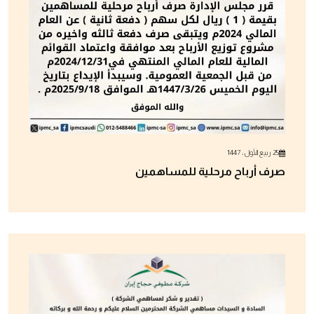
25 ربيع الأول ، 1447
صرف أرباح مرحلية للمساهمين